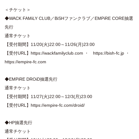
＜チケット＞
◆WACK FAMiLY CLUB／BiSHファンクラブ／EMPiRE CORE抽選
先行
通常チケット
【受付期間】11/20(火)22:00～11/26(月)23:00
【受付URL】
https://wackfamilyclub.com
・
https://bish-fc.jp
・
https://empire-fc.com
◆EMPiRE DROiD抽選先行
通常チケット
【受付期間】11/27(火)22:00～12/3(月)23:00
【受付URL】
https://empire-fc.com/droid/
◆HP抽選先行
通常チケット