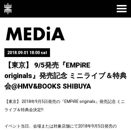
2018.09.01 18:00 sat
【東京】 9/5発売『EMPiRE
originals』発売記念 ミニライブ＆特典
会@HMV&BOOKS SHIBUYA
【東京】 2018年9月5日発売の『EMPiRE originals』発売記念 ミニ
ライブ＆特典会決定‼︎
イベント当日、会場または対象店舗にて2018年9月5日発売の