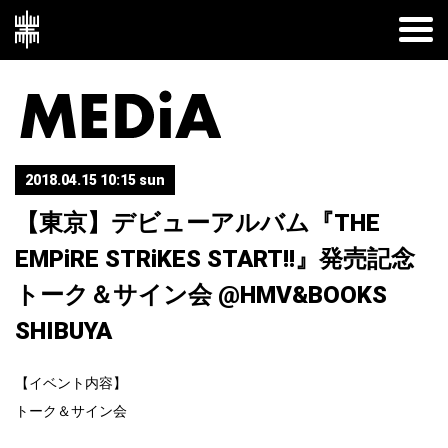
2018.04.15 10:15 sun
【東京】デビューアルバム『THE
EMPiRE STRiKES START!!』発売記念
トーク＆サイン会 @HMV&BOOKS
SHIBUYA
【イベント内容】
トーク＆サイン会