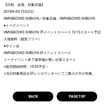
【日程、会場、対象店舗】
2018年4月15日(日)
HMV&BOOKS SHIBUYA／対象店舗：HMV&BOOKS SHIBUYA
●トークイベント
HMV&BOOKS SHIBUYA 7Fイベントスペース 10:15スタート予定
入場無料（観覧フリー）
●サイン会
HMV&BOOKS SHIBUYA 5Fイベントスペース
トークイベント終了後準備が整い次第スタート
※販売開始時間：10:05予定～
※当日対象商品を5Fレジカウンターにてご購入の方が対象。
BACK
PAGETOP