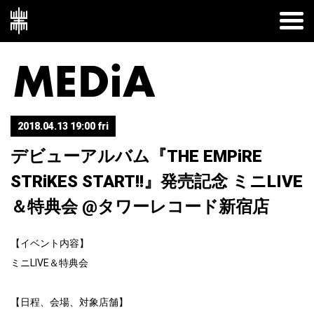
2018.04.13 19:00 fri
デビューアルバム『THE EMPiRE
STRiKES START!!』発売記念 ミニLIVE
＆特典会 @タワーレコード新宿店
【イベント内容】
ミニLIVE＆特典会
【日程、会場、対象店舗】