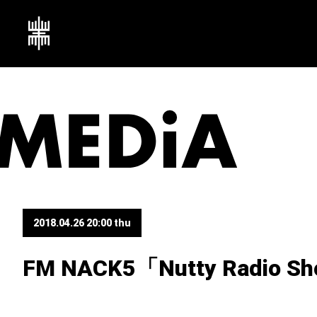
2018.04.26 20:00 thu
FM NACK5「Nutty Radio S