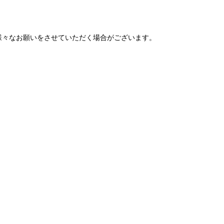
様々なお願いをさせていただく場合がございます。