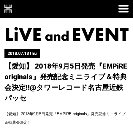
2018.07.18 thu
【愛知】 2018年9月5日発売『EMPiRE
originals』発売記念ミニライブ＆特典
会決定‼︎@タワーレコード名古屋近鉄
パッセ
【愛知】 2018年9月5日発売『EMPiRE originals』発売記念ミニライブ
＆特典会決定‼︎